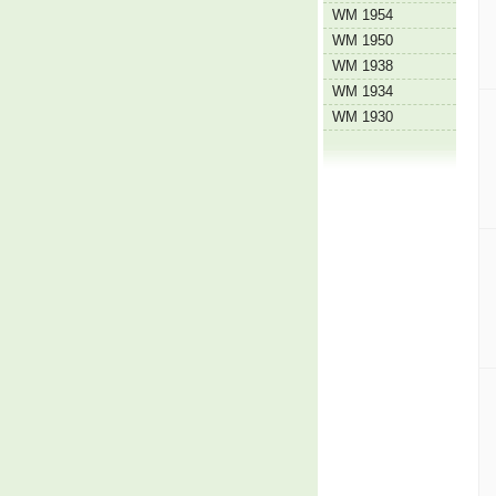
WM 1954
WM 1950
WM 1938
WM 1934
WM 1930