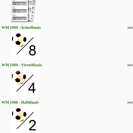
WM 1986 - Achtelfinale
>>
WM 1986 - Viertelfinale
>>
WM 1986 - Halbfinale
>>